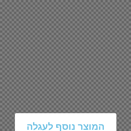
המוצר נוסף לעגלה