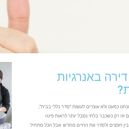
דירה באנרגיות
?
נחנו כמעט ולא עוצרים לעשות "סדר כללי בבית",
ם זה רק כשכבר בלתי נסבל יותר לראות פינה
 בין חפצים ולסדר את החיים מחדש. אבל הכל מתחיל