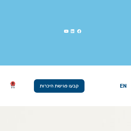
0
EN
קבעו פגישת היכרות