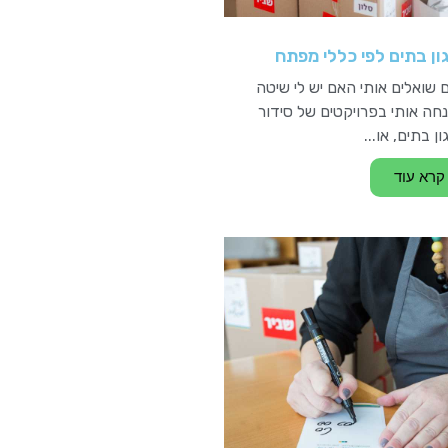
ון בתים לפי כללי מפתח
 שואלים אותי האם יש לי שיטה
חה אותי בפרויקטים של סידור
ון בתים, או...
קרא עוד