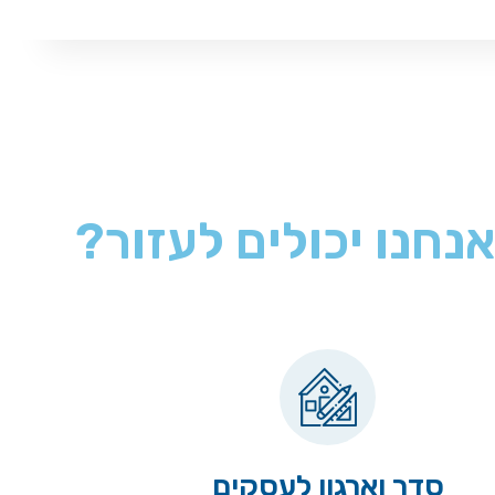
אנחנו יכולים לעזור?
סדר וארגון לעסקים