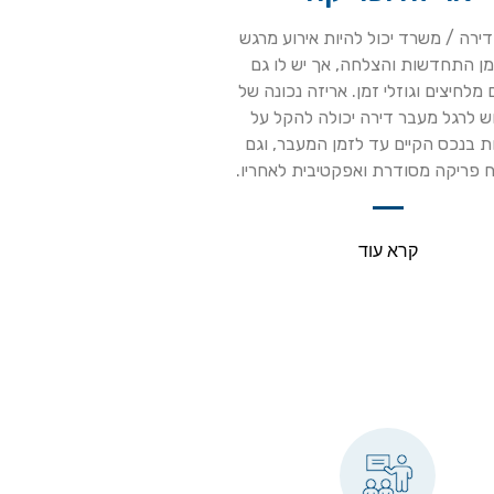
ירה / משרד יכול להיות אירוע מרגש
ן התחדשות והצלחה, אך יש לו גם
 מלחיצים וגוזלי זמן. אריזה נכונה של
ש לרגל מעבר דירה יכולה להקל על
 בנכס הקיים עד לזמן המעבר, וגם
 פריקה מסודרת ואפקטיבית לאחריו.
קרא עוד