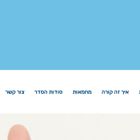
איך זה קורה
מחמאות
סודות הסדר
צור קשר