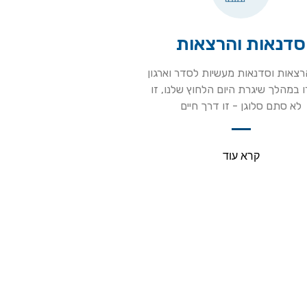
סדנאות והרצאות
הרצאות וסדנאות מעשיות לסדר וארגון
 במהלך שיגרת היום הלחוץ שלנו, זו
לא סתם סלוגן - זו דרך חיים
קרא עוד