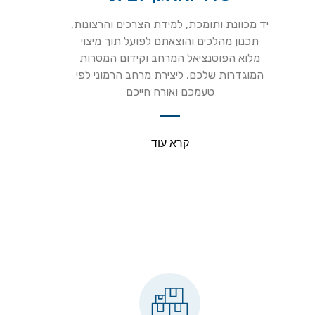
יד מכוונת ותומכת, למידת הצרכים והרצונות,
תכנון מהלכים והוצאתם לפועל תוך מיצוי
מלוא הפוטנציאל המרחב וקידום המטרות
המוגדרות שלכם, ליצירת מרחב הרמוני לפי
טעמכם ואורח חייכם
קרא עוד