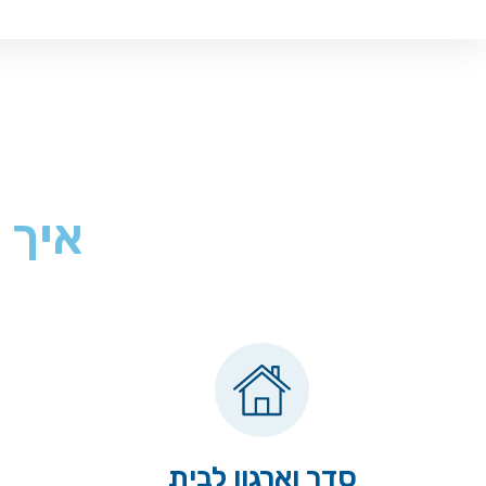
איך 
סדר וארגון לבית