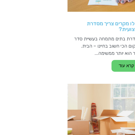
ו מקרים צריך מסדרת
ועית?
רת בתים מתמחה בעשיית סדר
ם הכי חשוב בחיינו – הבית.
 הוא יותר ממשימה...
קרא עוד