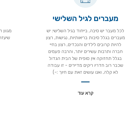
מעברים לגיל השלישי
לכל מעבר יש סיבה, בייחוד בגיל השלישי: יש
מגוון 
מעברים בגלל סיבות בריאותיות, נגישות, רצון
שיעזרו
להיות קרובים לילדים והנכדים, רצון בחיי
חברה ותרבות עשירים יותר, והרבה פעמים
בגלל תחזוקה אין סופית של הבית הגדול
שכבר רוב חדריו ריקים מדיירים - זו עבודה
לא קלה, ואנו עושים זאת עם חיוך :-)
קרא עוד