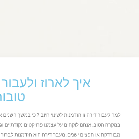
איך לארוז ולעבור 
טובות
למה לעבור דירה זו הזדמנות לשינוי חיובי? כי במשך השנים א
במקרה הטוב, אנחנו לוקחים על עצמנו פרויקטים נקודתיים וג
מבורדקת או חפצים ישנים. מעבר דירה הוא הזדמנות לברור