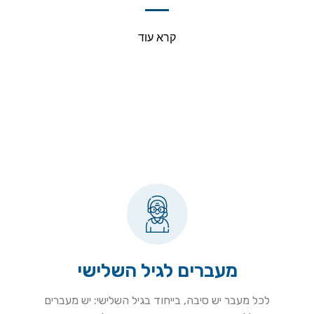
קרא עוד
מעברים לגיל השלישי
לכל מעבר יש סיבה, בייחוד בגיל השלישי: יש מעברים