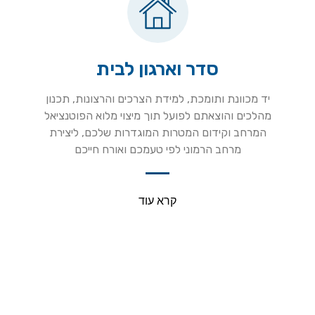
סדר וארגון לבית
יד מכוונת ותומכת, למידת הצרכים והרצונות, תכנון
מהלכים והוצאתם לפועל תוך מיצוי מלוא הפוטנציאל
המרחב וקידום המטרות המוגדרות שלכם, ליצירת
מרחב הרמוני לפי טעמכם ואורח חייכם
קרא עוד