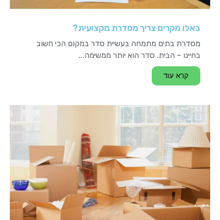
באלו מקרים צריך מסדרת מקצועית?
מסדרת בתים מתמחה בעשיית סדר במקום הכי חשוב
בחיינו – הבית. סדר הוא יותר ממשימה...
קרא עוד