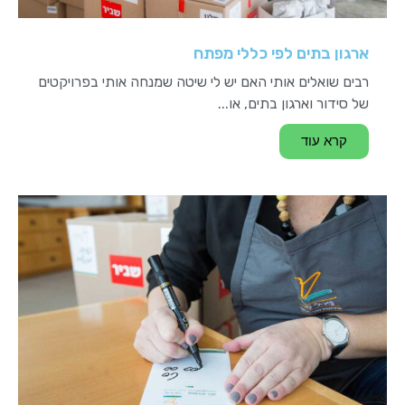
ארגון בתים לפי כללי מפתח
רבים שואלים אותי האם יש לי שיטה שמנחה אותי בפרויקטים
של סידור וארגון בתים, או...
קרא עוד