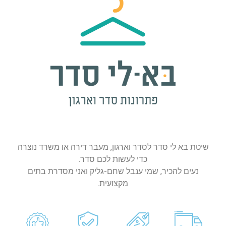
שיטת בא לי סדר לסדר וארגון, מעבר דירה או משרד נוצרה
כדי לעשות לכם סדר.
נעים להכיר, שמי ענבל שחם-גליק ואני מסדרת בתים
מקצועית.