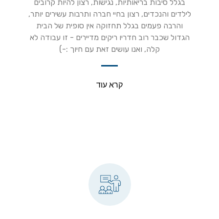
בגלל סיבות בריאותיות, נגישות, רצון להיות קרובים
לילדים והנכדים, רצון בחיי חברה ותרבות עשירים יותר,
והרבה פעמים בגלל תחזוקה אין סופית של הבית
הגדול שכבר רוב חדריו ריקים מדיירים - זו עבודה לא
קלה, ואנו עושים זאת עם חיוך :-)
קרא עוד