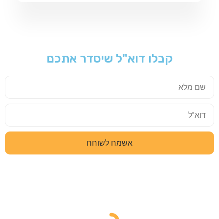
קבלו דוא"ל שיסדר אתכם
אשמח לשוחח