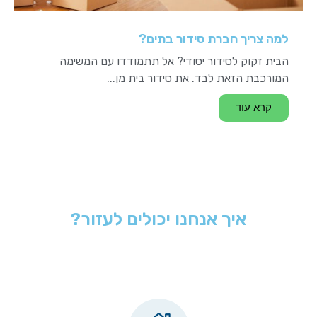
למה צריך חברת סידור בתים?
הבית זקוק לסידור יסודי? אל תתמודדו עם המשימה
המורכבת הזאת לבד. את סידור בית מן...
קרא עוד
איך אנחנו יכולים לעזור?