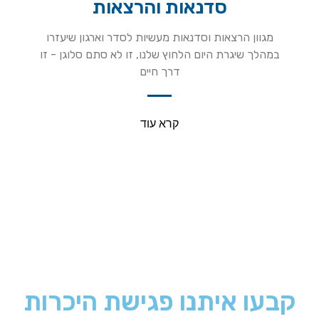
סדנאות והרצאות
מגוון הרצאות וסדנאות מעשיות לסדר וארגון שיעזרו
במהלך שיגרת היום הלחוץ שלנו, זו לא סתם סלוגן - זו
דרך חיים
קרא עוד
קבעו איתנו פגישת היכרות