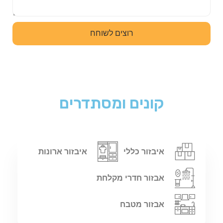
רוצים לשוחח
קונים ומסתדרים
איבזור כללי
איבזור ארונות
אבזור חדרי מקלחת
אבזור מטבח