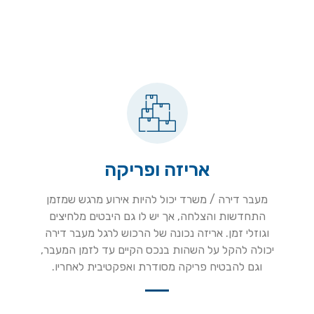
אריזה ופריקה
מעבר דירה / משרד יכול להיות אירוע מרגש שמזמן
התחדשות והצלחה, אך יש לו גם היבטים מלחיצים
וגוזלי זמן. אריזה נכונה של הרכוש לרגל מעבר דירה
יכולה להקל על השהות בנכס הקיים עד לזמן המעבר,
וגם להבטיח פריקה מסודרת ואפקטיבית לאחריו.