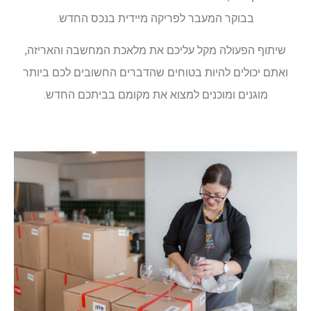
בבוקר המעבר לפריקה מיידית בנכס החדש.
שיתוף הפעולה מקל עליכם את מלאכת המחשבה והאריזה,
ואתם יכולים להיות בטוחים שהדברים החשובים לכם ביותר
מוגנים ומוכנים למצוא את מקומם בביתכם החדש.