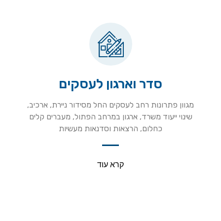
סדר וארגון לעסקים
מגוון פתרונות רחב לעסקים החל מסידור ניירת, ארכיב,
שינוי ייעוד משרד, ארגון במרחב הפתול, מעברים קלים
כחלום, הרצאות וסדנאות מעשיות
קרא עוד