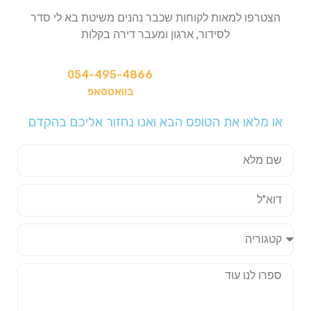
הצטרפו למאות לקוחות שכבר נהנים משיטת בא לי סדר
לסידור, ארגון ומעבר דירה בקלות
התקשרו עכשיו
054-495-4866
צרו איתנו קשר
בוואטסאפ
או מלאו את הטופס הבא ואנו נחזור אליכם בהקדם