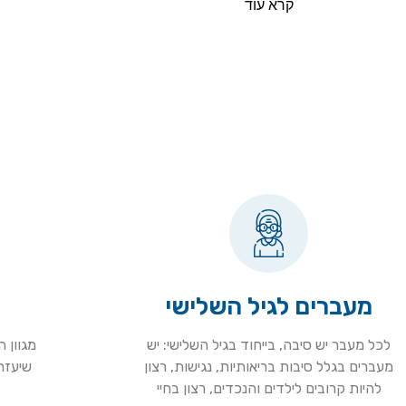
קרא עוד
מעברים לגיל השלישי
לכל מעבר יש סיבה, בייחוד בגיל השלישי: יש
מגוון 
מעברים בגלל סיבות בריאותיות, נגישות, רצון
שיעזרו
להיות קרובים לילדים והנכדים, רצון בחיי