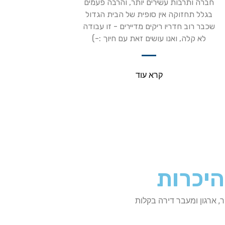
חברה ותרבות עשירים יותר, והרבה פעמים
בגלל תחזוקה אין סופית של הבית הגדול
שכבר רוב חדריו ריקים מדיירים - זו עבודה
לא קלה, ואנו עושים זאת עם חיוך :-)
קרא עוד
היכרות
 ארגון ומעבר דירה בקלות