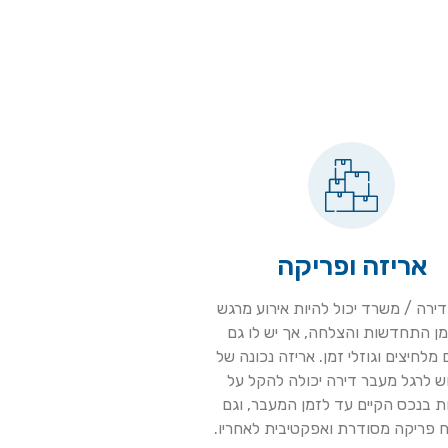
אריזה ופריקה
ירה / משרד יכול להיות אירוע מרגש
ן התחדשות והצלחה, אך יש לו גם
 מלחיצים וגוזלי זמן. אריזה נכונה של
ש לרגל מעבר דירה יכולה להקל על
 בנכס הקיים עד לזמן המעבר, וגם
 פריקה מסודרת ואפקטיבית לאחריו.