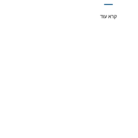
קרא עוד