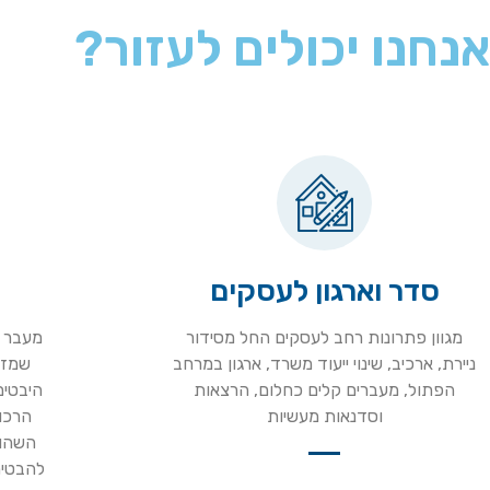
אנחנו יכולים לעזור?
סדר וארגון לעסקים
מגוון פתרונות רחב לעסקים החל מסידור
מעבר ד
ניירת, ארכיב, שינוי ייעוד משרד, ארגון במרחב
שמזמ
הפתול, מעברים קלים כחלום, הרצאות
היבטים
וסדנאות מעשיות
הרכו
השהות
להבטיח