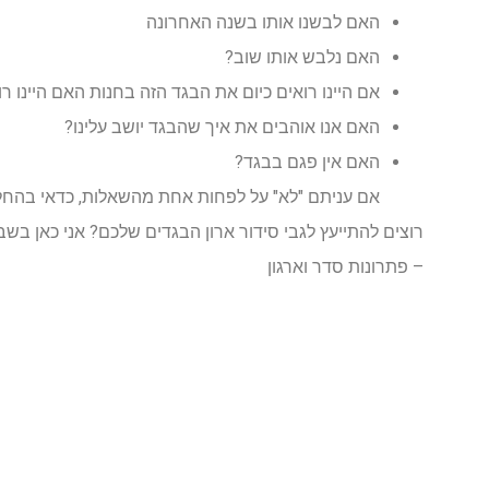
האם לבשנו אותו בשנה האחרונה
האם נלבש אותו שוב?
אם היינו רואים כיום את הבגד הזה בחנות האם היינו רו
האם אנו אוהבים את איך שהבגד יושב עלינו?
האם אין פגם בבגד?
אם עניתם "לא" על לפחות אחת מהשאלות, כדאי בהחל
– פתרונות סדר וארגון