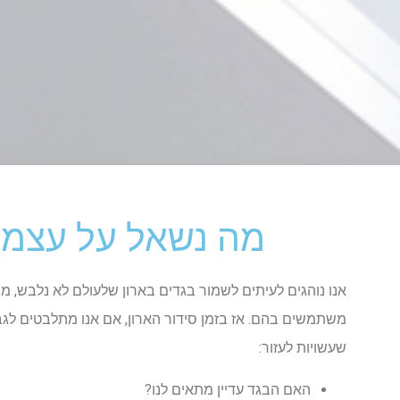
מה נשאל על עצמנו
אנו נוהגים לעיתים לשמור בגדים בארון שלעולם לא נלבש, מה
משתמשים בהם. אז בזמן סידור הארון, אם אנו מתלבטים לגב
שעשויות לעזור:
האם הבגד עדיין מתאים לנו?