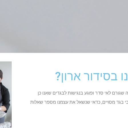
 בסידור ארון?
 שגורם לאי סדר ופוגע בנגישות לבגדים שאנו כן
י בגד מסויים, כדאי שנשאל את עצמנו מספר שאלות