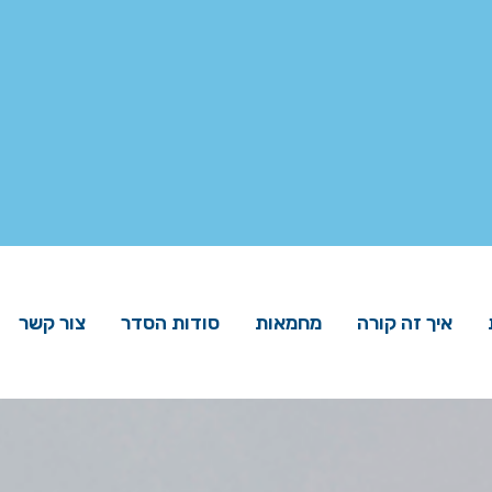
איך זה קורה
מחמאות
סודות הסדר
צור קשר