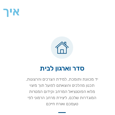
איך 
סדר וארגון לבית
יד מכוונת ותומכת, למידת הצרכים והרצונות,
תכנון מהלכים והוצאתם לפועל תוך מיצוי
מלוא הפוטנציאל המרחב וקידום המטרות
המוגדרות שלכם, ליצירת מרחב הרמוני לפי
טעמכם ואורח חייכם