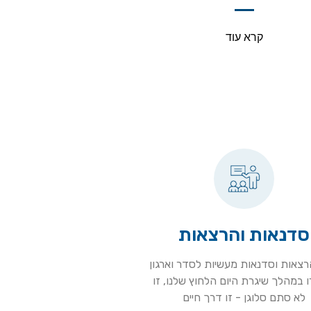
קרא עוד
סדנאות והרצאות
הרצאות וסדנאות מעשיות לסדר וארגון
 במהלך שיגרת היום הלחוץ שלנו, זו
לא סתם סלוגן - זו דרך חיים