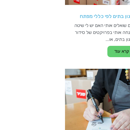
ון בתים לפי כללי מפתח
 שואלים אותי האם יש לי שיטה
חה אותי בפרויקטים של סידור
ון בתים, או...
קרא עוד