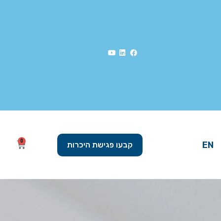
0
EN
קבעו פגישת היכרות