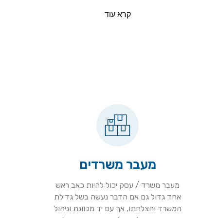
קרא עוד
מעבר משרדים
מעבר משרד / עסק יכול להיות כאב ראש
אחד גדול גם אם הדבר נעשה בשל גדילת
המשרד והצלחתו, אך עם יד מכוונת וניהול