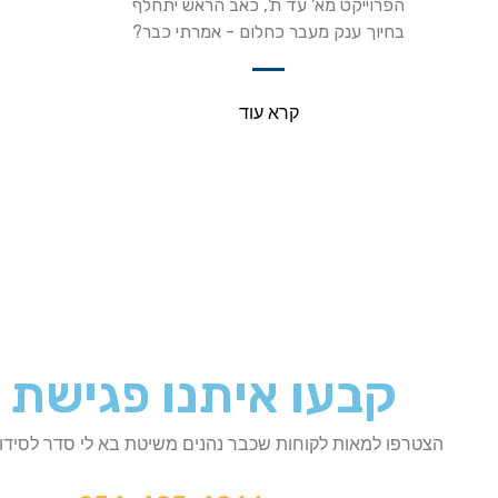
הפרוייקט מא' עד ת', כאב הראש יתחלף
בחיוך ענק מעבר כחלום - אמרתי כבר?
קרא עוד
קבעו איתנו פגישת 
הצטרפו למאות לקוחות שכבר נהנים משיטת בא לי סדר לסידור,