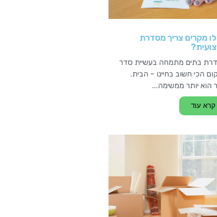
ו מקרים צריך מסדרת
ועית?
רת בתים מתמחה בעשיית סדר
ם הכי חשוב בחיינו – הבית.
 הוא יותר ממשימה...
קרא עוד