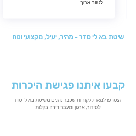
לטווח ארוך
שיטת בא לי סדר - מהיר, יעיל, מקצועי ונוח
קבעו איתנו פגישת היכרות
הצטרפו למאות לקוחות שכבר נהנים משיטת בא לי סדר
לסידור, ארגון ומעבר דירה בקלות