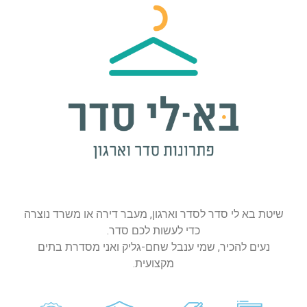
שיטת בא לי סדר לסדר וארגון, מעבר דירה או משרד נוצרה
כדי לעשות לכם סדר.
נעים להכיר, שמי ענבל שחם-גליק ואני מסדרת בתים
מקצועית.