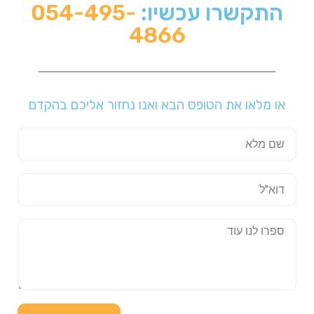
התקשרו עכשיו:
054-495-
4866
או מלאו את הטופס הבא ואנו נחזור אליכם בהקדם