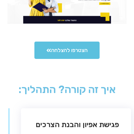
הצטרפו להצלחה
איך זה קורה? התהליך:
פגישת אפיון והבנת הצרכים