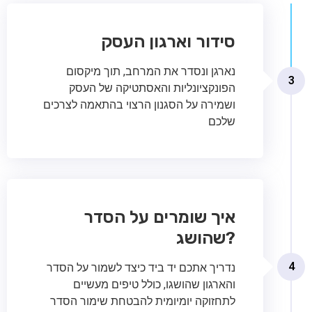
סידור וארגון העסק
נארגן ונסדר את המרחב, תוך מיקסום
3
הפונקציונליות והאסתטיקה של העסק
ושמירה על הסגנון הרצוי בהתאמה לצרכים
שלכם
איך שומרים על הסדר
שהושג?
4
נדריך אתכם יד ביד כיצד לשמור על הסדר
והארגון שהושגו, כולל טיפים מעשיים
לתחזוקה יומיומית להבטחת שימור הסדר