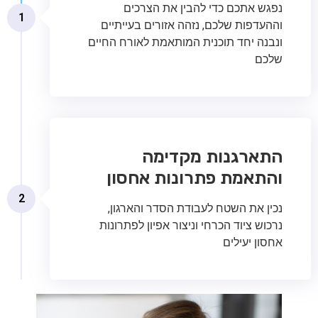
נפגש אתכם כדי להבין את הצרכים
1
וההעדפות שלכם, נזהה אזורים בעייתיים
ונבנה יחד תוכנית המותאמת לאורח החיים
שלכם
התארגנות מקדימה
והתאמת פתרונות אחסון
2
נכין את השטח לעבודת הסדר והארגון,
נרכוש ציוד הכרחי וניצור אפיון לפתרונות
אחסון יעילים