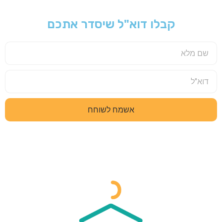
קבלו דוא"ל שיסדר אתכם
אשמח לשוחח