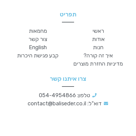
תפריט
ראשי
מחמאות
אודות
צור קשר
חנות
English
איך זה קורה?
קבע פגישת היכרות
מדיניות החזרת מוצרים
צרו איתנו קשר
טלפון: 054-4954866
דוא"ל:
contact@baliseder.co.il