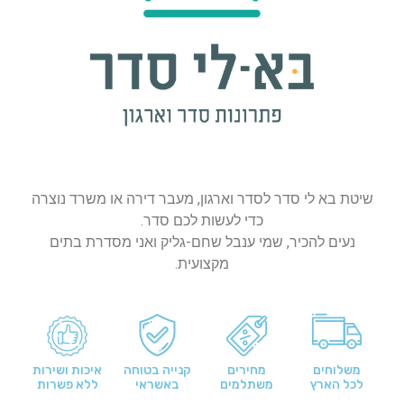
שיטת בא לי סדר לסדר וארגון, מעבר דירה או משרד נוצרה
כדי לעשות לכם סדר.
נעים להכיר, שמי ענבל שחם-גליק ואני מסדרת בתים
מקצועית.
משלוחים
מחירים
קנייה בטוחה
איכות ושירות
לכל הארץ
משתלמים
באשראי
ללא פשרות