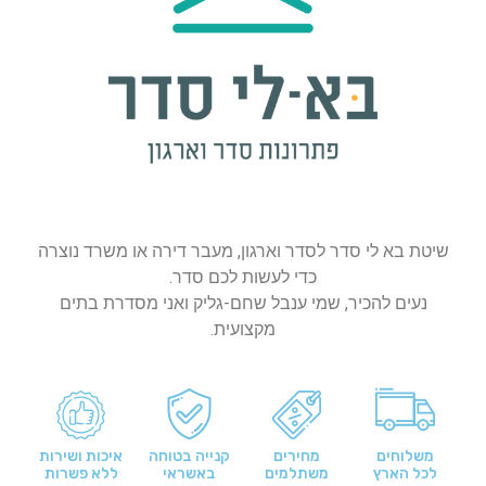
שיטת בא לי סדר לסדר וארגון, מעבר דירה או משרד נוצרה
כדי לעשות לכם סדר.
נעים להכיר, שמי ענבל שחם-גליק ואני מסדרת בתים
מקצועית.
משלוחים
מחירים
קנייה בטוחה
איכות ושירות
לכל הארץ
משתלמים
באשראי
ללא פשרות