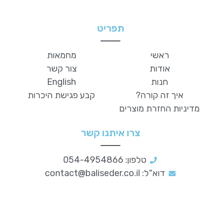
תפריט
ראשי
מחמאות
אודות
צור קשר
חנות
English
איך זה קורה?
קבע פגישת היכרות
מדיניות החזרת מוצרים
צרו איתנו קשר
טלפון: 054-4954866
דוא"ל:
contact@baliseder.co.il