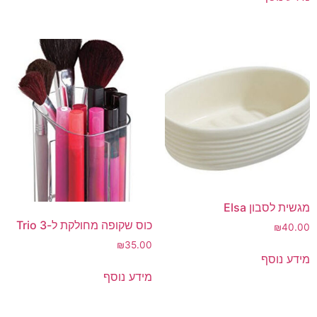
מגשית לסבון Elsa
כוס שקופה מחולקת ל-3 Trio
₪
40.00
₪
35.00
מידע נוסף
מידע נוסף