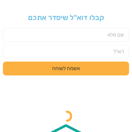
קבלו דוא"ל שיסדר אתכם
אשמח לשוחח