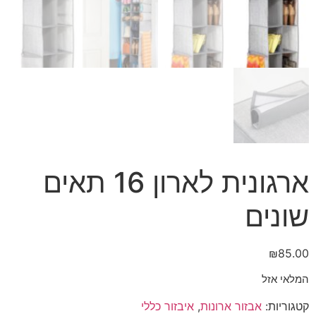
ארגונית לארון 16 תאים
שונים
₪
85.00
המלאי אזל
קטגוריות:
אבזור ארונות
,
איבזור כללי