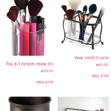
ארגונית לאיפור York
כוס שקופה מחולקת ל-3 Trio
₪
60.00
₪
35.00
מידע נוסף
מידע נוסף