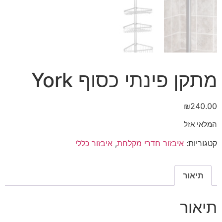
מתקן פינתי כסוף York
₪
240.00
המלאי אזל
קטגוריות:
איבזור חדרי מקלחת
,
איבזור כללי
תיאור
תיאור