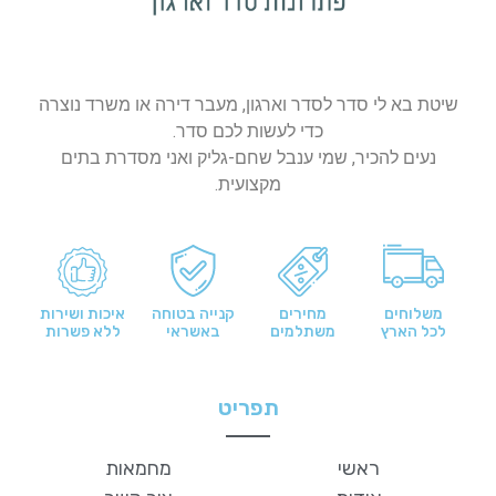
שיטת בא לי סדר לסדר וארגון, מעבר דירה או משרד נוצרה
כדי לעשות לכם סדר.
נעים להכיר, שמי ענבל שחם-גליק ואני מסדרת בתים
מקצועית.
משלוחים
מחירים
קנייה בטוחה
איכות ושירות
לכל הארץ
משתלמים
באשראי
ללא פשרות
תפריט
ראשי
מחמאות