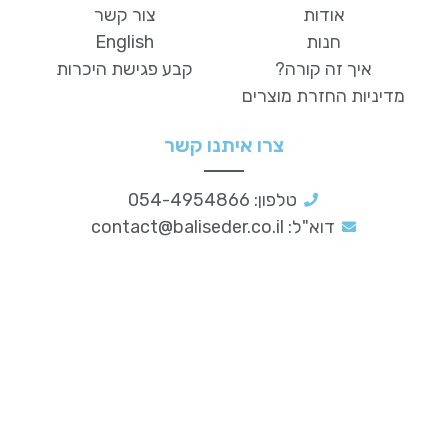
אודות
צור קשר
חנות
English
איך זה קורה?
קבע פגישת היכרות
מדיניות החזרת מוצרים
צרו איתנו קשר
טלפון: 054-4954866
דוא"ל:
contact@baliseder.co.il
סדר וארגון