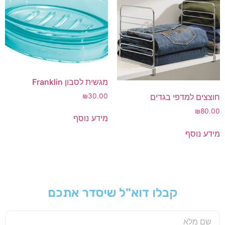
מגשית לסבון Franklin
₪
30.00
חוצצים למדפי בגדים
₪
80.00
מידע נוסף
מידע נוסף
קבלו דוא"ל שיסדר אתכם