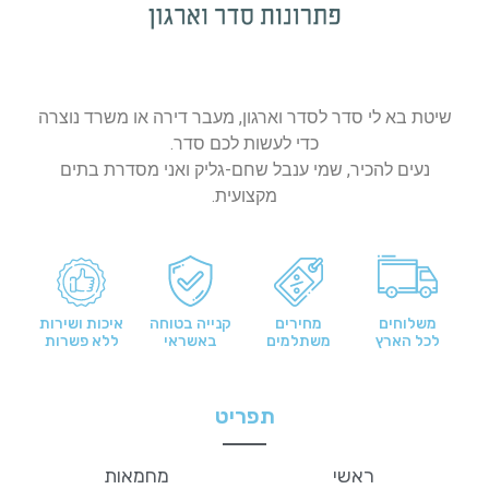
שיטת בא לי סדר לסדר וארגון, מעבר דירה או משרד נוצרה
כדי לעשות לכם סדר.
נעים להכיר, שמי ענבל שחם-גליק ואני מסדרת בתים
מקצועית.
משלוחים
מחירים
קנייה בטוחה
איכות ושירות
לכל הארץ
משתלמים
באשראי
ללא פשרות
תפריט
ראשי
מחמאות