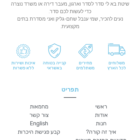
שיטת בא לי סדר לסדר וארגון, מעבר דירה או משרד נוצרה
כדי לעשות לכם סדר.
נעים להכיר, שמי ענבל שחם-גליק ואני מסדרת בתים
מקצועית.
משלוחים
מחירים
קנייה בטוחה
איכות ושירות
לכל הארץ
משתלמים
באשראי
ללא פשרות
תפריט
ראשי
מחמאות
אודות
צור קשר
חנות
English
איך זה קורה?
קבע פגישת היכרות