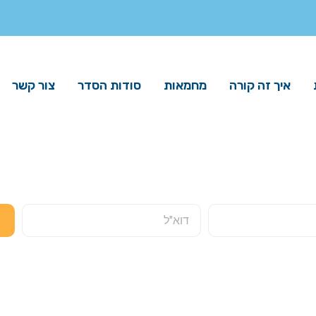
איך זה קורה
מחמאות
סודות הסדר
צור קשר