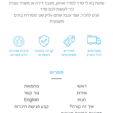
שיטת בא לי סדר לסדר וארגון, מעבר דירה או משרד נוצרה
כדי לעשות לכם סדר.
נעים להכיר, שמי ענבל שחם-גליק ואני מסדרת בתים
מקצועית.
משלוחים
מחירים
קנייה בטוחה
איכות ושירות
לכל הארץ
משתלמים
באשראי
ללא פשרות
תפריט
ראשי
מחמאות
אודות
צור קשר
חנות
English
איך זה קורה?
קבע פגישת היכרות