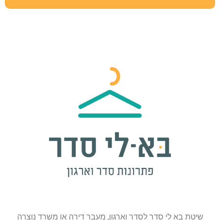
שיטת בא לי סדר לסדר וארגון, מעבר דירה או משרד נוצרה