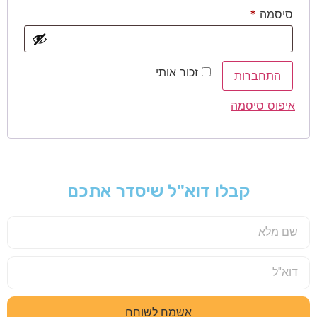
סיסמה
*
זכור אותי
התחברות
איפוס סיסמה
קבלו דוא"ל שיסדר אתכם
אשמח לשוחח