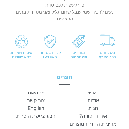
כדי לעשות לכם סדר.
נעים להכיר, שמי ענבל שחם-גליק ואני מסדרת בתים
מקצועית.
משלוחים
מחירים
קנייה בטוחה
איכות ושירות
לכל הארץ
משתלמים
באשראי
ללא פשרות
תפריט
ראשי
מחמאות
אודות
צור קשר
חנות
English
איך זה קורה?
קבע פגישת היכרות
מדיניות החזרת מוצרים